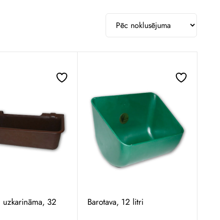
, uzkarināma, 32
Barotava, 12 litri