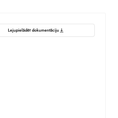
Lejupielādēt dokumentāciju